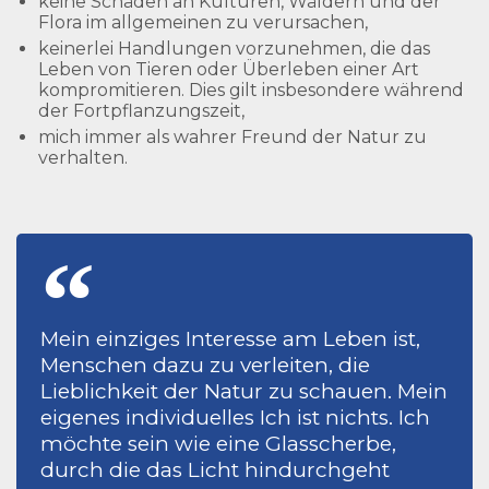
keine Schäden an Kulturen, Wäldern und der
Flora im allgemeinen zu verursachen,
keinerlei Handlungen vorzunehmen, die das
Leben von Tieren oder Überleben einer Art
kompromitieren. Dies gilt insbesondere während
der Fortpflanzungszeit,
mich immer als wahrer Freund der Natur zu
verhalten.
“
Mein einziges Interesse am Leben ist,
Menschen dazu zu verleiten, die
Lieblichkeit der Natur zu schauen. Mein
eigenes individuelles Ich ist nichts. Ich
möchte sein wie eine Glasscherbe,
durch die das Licht hindurchgeht