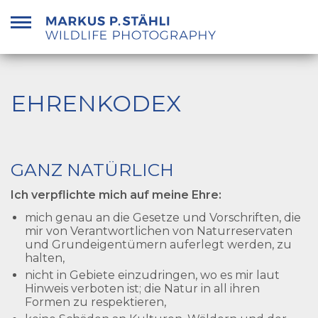
Zum
Inhalt
springen
EHRENKODEX
GANZ NATÜRLICH
Ich verpflichte mich auf meine Ehre:
mich genau an die Gesetze und Vorschriften, die
mir von Verantwortlichen von Naturreservaten
und Grundeigentümern auferlegt werden, zu
halten,
nicht in Gebiete einzudringen, wo es mir laut
Hinweis verboten ist; die Natur in all ihren
Formen zu respektieren,