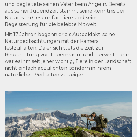
und begleitete seinen Vater beim Angeln. Bereits
aus seiner Jugendzeit stammt seine Kenntnis der
Natur, sein Gespür für Tiere und seine
Begeisterung für die belebte Mitwelt.
Mit 17 Jahren begann er als Autodidakt, seine
Naturbeobachtungen mit der Kamera
festzuhalten. Da er sich stets die Zeit zur
Beobachtung von Lebensraum und Tierwelt nahm,
war es ihm seit jeher wichtig, Tiere in der Landschaft
nicht einfach abzulichten, sondern in ihrem
natürlichen Verhalten zu zeigen.