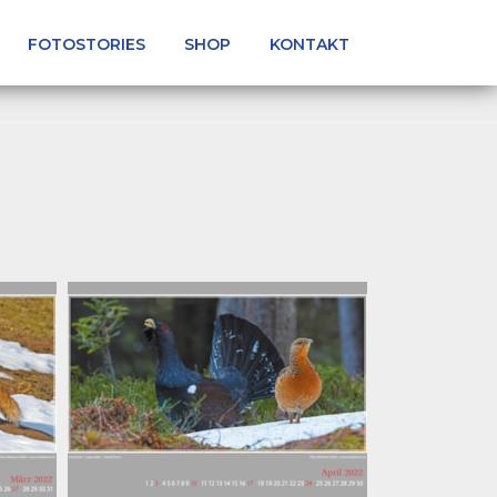
FOTOSTORIES
SHOP
KONTAKT