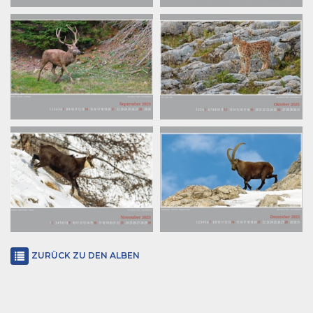
ZURÜCK ZU DEN ALBEN